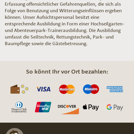
Erfassung offensichtlicher Gefahrenquellen, die sich als
Folge von Benutzung und Witterungseinflüssen ergeben
können. Unser Aufsichtspersonal besitzt eine
entsprechende Ausbildung in Form einer Hochseilgarten-
und Abenteuerpark-Trainerausbildung. Die Ausbildung
umfasst die Seiltechnik, Rettungstechnik, Park- und
Baumpflege sowie die Gästebetreuung.
So könnt Ihr vor Ort bezahlen: