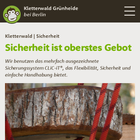
Kletterwald Grünheide
bei Berlin
Kletterwald
Sicherheit
Sicherheit ist oberstes Gebot
Wir benutzen das mehrfach ausgezeichnete
Sicherungssystem CLiC-iT®, das Flexibilität, Sicherheit und
einfache Handhabung bietet.