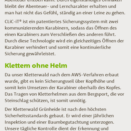
bleibt der Abenteuer- und Lerncharakter erhalten und
man hat nicht das Gefühl, ständig an einer Leine zu gehen.
CLiC-iT® ist ein patentiertes Sicherungssystem mit zwei
kommunizierenden Karabinern, sodass das Öffnen des
einen Karabiners zum Verschließen des anderen führt.
Durch diese Technologie wird ein gleichzeitiges Öffnen der
Karabiner verhindert und somit eine kontinuierliche
Sicherung gewährleistet.
Klettern ohne Helm
Da unser Kletterwald nach dem AWS-Verfahren erbaut
wurde, gibt es kein Sicherungsseil über Kopfhöhe und
somit kein Umsetzen der Karabiner oberhalb des Kopfes.
Das Tragen von Kletterhelmen aus dem Bergsport, die vor
Steinschlag schützen, ist somit unnötig.
Der Kletterwald Grünheide ist nach den höchsten
Sicherheitsstandards gebaut. Er wird einer jährlichen
Inspektion und einer Baumbegutachtung unterzogen.
Unsere tägliche Kontrolle dient der Erkennung und